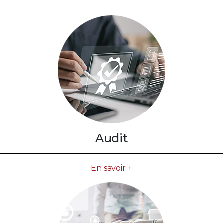
Audit
En savoir +