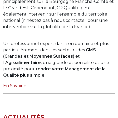
principalement sur la Bourgogne Franche-Comté et
le Grand Est. Cependant, CR Qualité peut
également intervenir sur l'ensemble du territoire
national (n'hésitez pas à nous contacter pour une
intervention sur la globalité de la France).
Un professionnel expert dans son domaine et plus
particulièrement dans les secteurs des
GMS
(Grandes et Moyennes Surfaces)
et
l’
Agroalimentaire
, une grande disponibilité et une
proximité pour
rendre votre Management de la
Qualité plus simple
.
En Savoir +
ACTUALITÉS