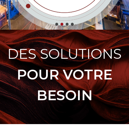
DES SOLUTIONS
POUR VOTRE
BESOIN