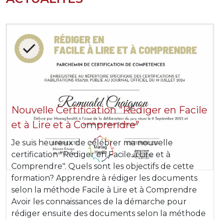
Nouvelle Certification "Rédiger en Facile
et à Lire et à Comprendre"
Je suis heureux de célébrer ma nouvelle
certification "Rédiger en Facile à Lire et à
Comprendre". Quels sont les objectifs de cette
formation? Apprendre à rédiger les documents
selon la méthode Facile à Lire et à Comprendre
Avoir les connaissances de la démarche pour
rédiger ensuite des documents selon la méthode