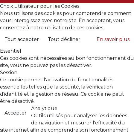
Choix utilisateur pour les Cookies
Nous utilisons des cookies pour comprendre comment
vous interagissez avec notre site. En acceptant, vous
consentez à notre utilisation de ces cookies.
Tout accepter
Tout décliner
En savoir plus
Essentiel
Ces cookies sont nécessaires au bon fonctionnement du
site, vous ne pouvez pas les désactiver.
Session
Ce cookie permet l'activation de fonctionnalités
essentielles telles que la sécurité, la vérification
d'identité et la gestion de réseau. Ce cookie ne peut
être désactivé.
Analytique
Accepter
Outils utilisés pour analyser les données
de navigation et mesurer l'efficacité du
site internet afin de comprendre son fonctionnement.