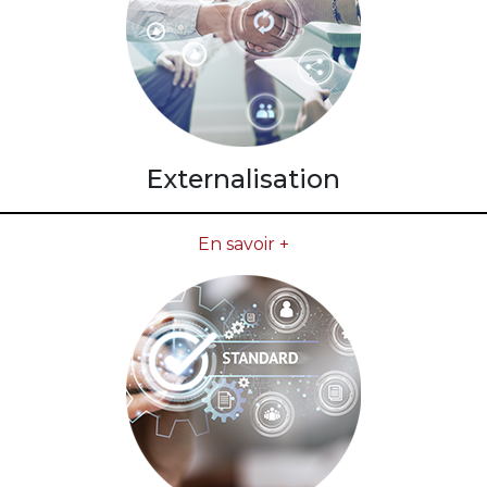
Externalisation
En savoir +