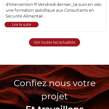
d'intervention !!!! Vendredi dernier, j'ai suivi en visio
une formation spécifique aux Consultants en
Sécurité Alimentair...
Lire la suite
Voir toutes les actualités
Confiez nous votre
projet