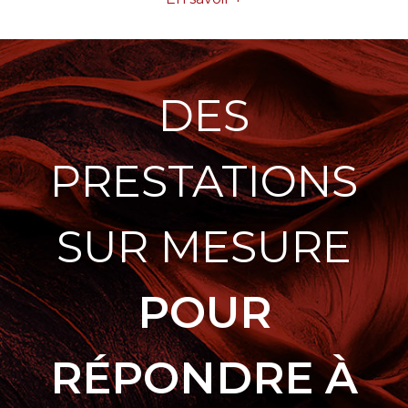
DES
PRESTATIONS
SUR MESURE
POUR
RÉPONDRE À