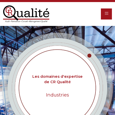
≡
Les domaines d'expertise
de CR Qualité
Industries