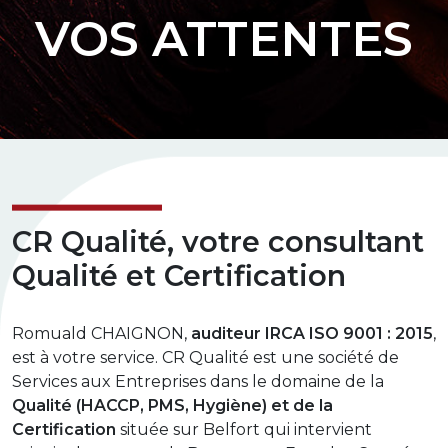
VOS ATTENTES
CR Qualité, votre consultant
Qualité et Certification
Romuald CHAIGNON,
auditeur IRCA ISO 9001 : 2015
,
est à votre service. CR Qualité est une société de
Services aux Entreprises dans le domaine de la
Qualité (HACCP, PMS, Hygiène) et de la
Certification
située sur Belfort qui intervient