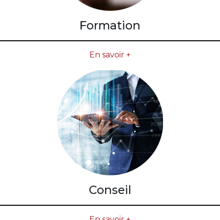
Formation
En savoir +
Conseil
En savoir +